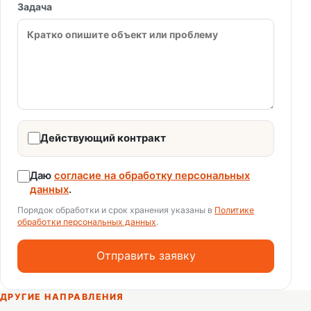
Задача
Действующий контракт
Даю
согласие на обработку персональных
данных
.
Порядок обработки и срок хранения указаны в
Политике
обработки персональных данных
.
Отправить заявку
ДРУГИЕ НАПРАВЛЕНИЯ