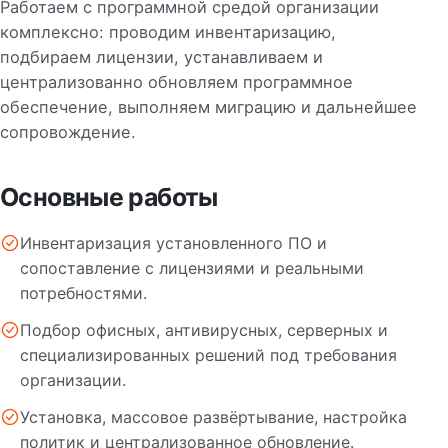
Работаем с программной средой организации
комплексно: проводим инвентаризацию,
подбираем лицензии, устанавливаем и
централизованно обновляем программное
обеспечение, выполняем миграцию и дальнейшее
сопровождение.
Основные работы
Инвентаризация установленного ПО и
сопоставление с лицензиями и реальными
потребностями.
Подбор офисных, антивирусных, серверных и
специализированных решений под требования
организации.
Установка, массовое развёртывание, настройка
политик и централизованное обновление.