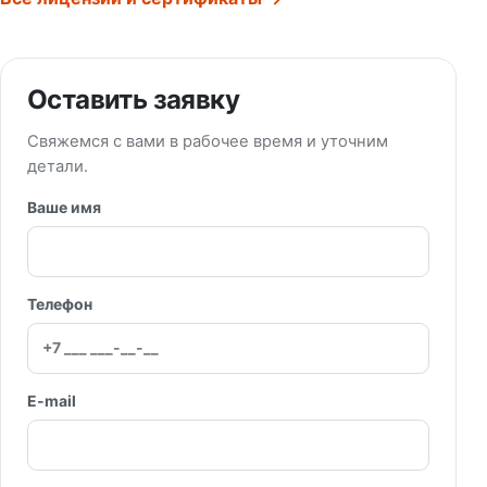
Оставить заявку
Свяжемся с вами в рабочее время и уточним
детали.
Ваше имя
Телефон
E-mail