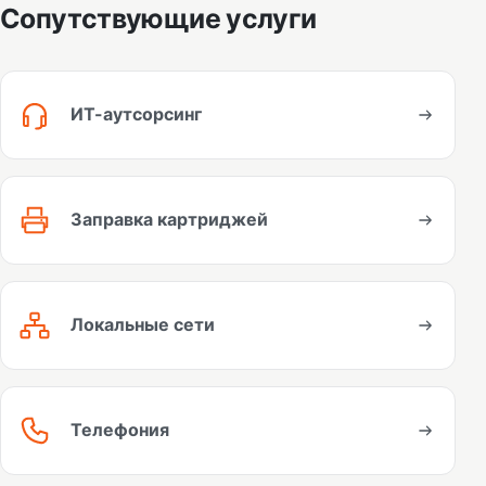
Сопутствующие услуги
ИТ-аутсорсинг
Заправка картриджей
Локальные сети
Телефония