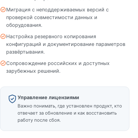
Миграция с неподдерживаемых версий с
проверкой совместимости данных и
оборудования.
Настройка резервного копирования
конфигураций и документирование параметров
развёртывания.
Сопровождение российских и доступных
зарубежных решений.
Управление лицензиями
Важно понимать, где установлен продукт, кто
отвечает за обновление и как восстановить
работу после сбоя.