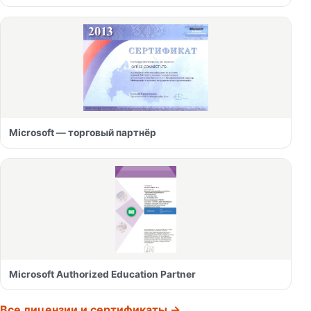
Microsoft — торговый партнёр
Microsoft Authorized Education Partner
Все лицензии и сертификаты →