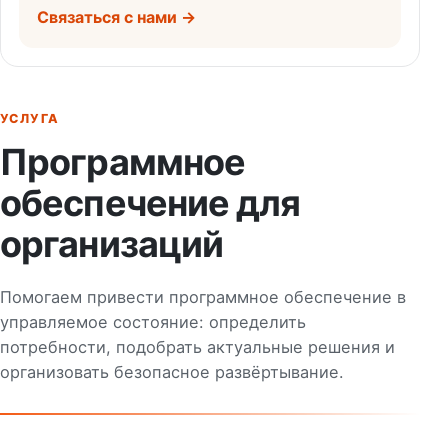
Связаться с нами →
УСЛУГА
Программное
обеспечение для
организаций
Помогаем привести программное обеспечение в
управляемое состояние: определить
потребности, подобрать актуальные решения и
организовать безопасное развёртывание.