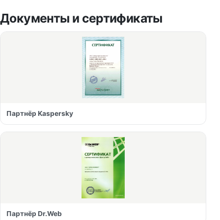
Документы и сертификаты
Партнёр Kaspersky
Партнёр Dr.Web