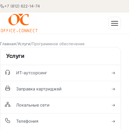
+7 (812) 622-14-74
Открыт
Главная
/
Услуги
/
Программное обеспечение
Услуги
ИТ-аутсорсинг
Заправка картриджей
Локальные сети
Телефония