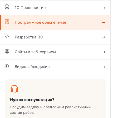
1С:Предприятие
Программное обеспечение
Разработка ПО
Сайты и веб-сервисы
Видеонаблюдение
Нужна консультация?
Обсудим задачу и предложим реалистичный
состав работ.