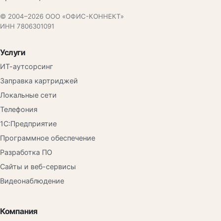
© 2004–2026 ООО «ОФИС-КОННЕКТ»
ИНН 7806301091
Услуги
ИТ-аутсорсинг
Заправка картриджей
Локальные сети
Телефония
1С:Предприятие
Программное обеспечение
Разработка ПО
Сайты и веб-сервисы
Видеонаблюдение
Компания