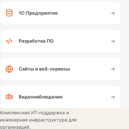
1С:Предприятие
Разработка ПО
Сайты и веб-сервисы
Видеонаблюдение
Комплексная ИТ-поддержка и
инженерная инфраструктура для
организаций.